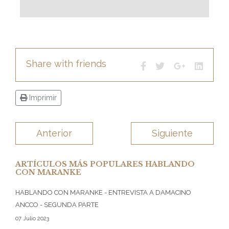
Share with friends
Imprimir
Anterior
Siguiente
ARTÍCULOS MÁS POPULARES HABLANDO
CON MARANKE
HABLANDO CON MARANKE - ENTREVISTA A DAMACINO
ANCCO - SEGUNDA PARTE
07 Julio 2023