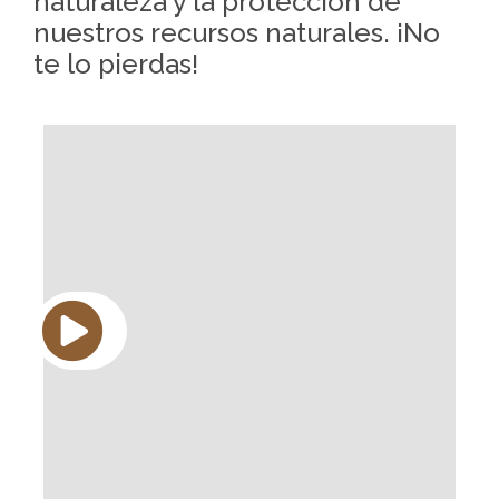
naturaleza y la protección de
nuestros recursos naturales. ¡No
te lo pierdas!