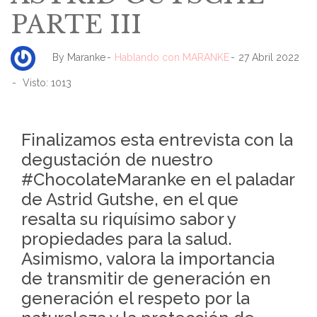
PARTE III
By
Maranke
Hablando con MARANKE
27 Abril 2022
Visto: 1013
Finalizamos esta entrevista con la
degustación de nuestro
#ChocolateMaranke en el paladar
de Astrid Gutshe, en el que
resalta su riquísimo sabor y
propiedades para la salud.
Asimismo, valora la importancia
de transmitir de generación en
generación el respeto por la