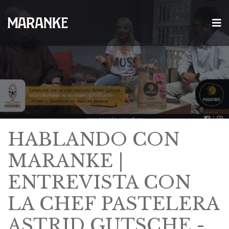
HABLANDO CON
MARANKE |
ENTREVISTA CON
LA CHEF PASTELERA
ASTRID GUTSCHE -