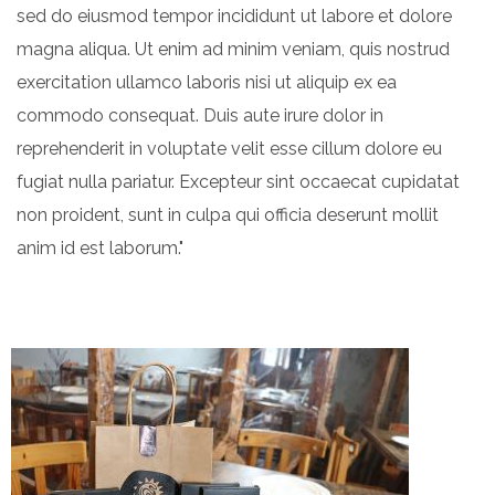
sed do eiusmod tempor incididunt ut labore et dolore
magna aliqua. Ut enim ad minim veniam, quis nostrud
exercitation ullamco laboris nisi ut aliquip ex ea
commodo consequat. Duis aute irure dolor in
reprehenderit in voluptate velit esse cillum dolore eu
fugiat nulla pariatur. Excepteur sint occaecat cupidatat
non proident, sunt in culpa qui officia deserunt mollit
anim id est laborum."